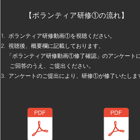
【ボランティア研修①の流れ】
1. ボランティア研修動画①を視聴ください。
2. 視聴後、概要欄に記載しております、
「ボランティア研修動画①修了確認」の
​アンケート
ご回答のうえ、ご提出ください。
3. アンケートのご提出により、研修①が修了いたしま