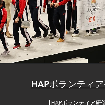
HAPボランティア
【HAPボランティア研