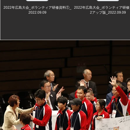
2022年広島大会_ボランティア研修資料①_
2022年広島大会_ボランティア研修
2022.09.09
2アップ版_2022.09.09