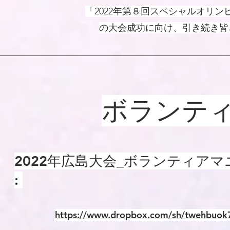
「2022年第８回スペシャルオリ
の大会成功に向け、引き続き皆
​ボランテ
2022年広島大会_ボランティア
:
https://www.dropbox.com/sh/twehbu