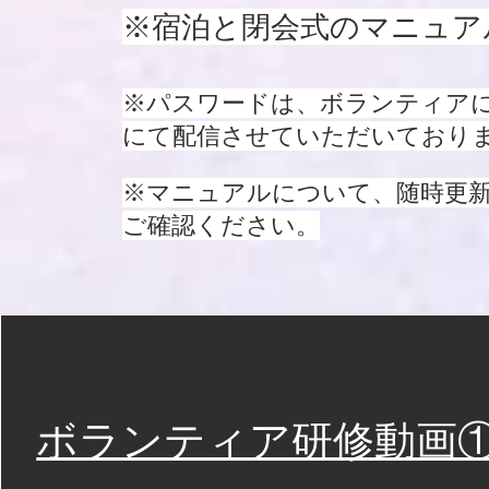
※宿泊と閉会式のマニュア
​※パスワードは、ボランティア
にて配信させていただいており
​※マニュアルについて、随時更
ご確認ください。
ボランティア​研修動画